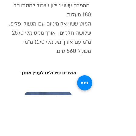
המפרק עשוי ניילון שיכול להסתובב
180 מעלות.
המוט עשוי אלומיניום עם מנעולי פליפ.
שלושה חלקים, אורך מקסימלי 2570
מ"מ עם אורך מינימלי 1170 מ"מ.
משקל 560 גרם.
מוצרים שיכולים לעניין אותך