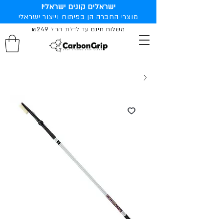
ישראלים קונים ישראלי!
מוצרי החברה הן בפיתוח וייצור ישראלי
משלוח חינם
עד לדלת החל
₪249