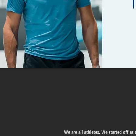
We are all athletes. We started off a