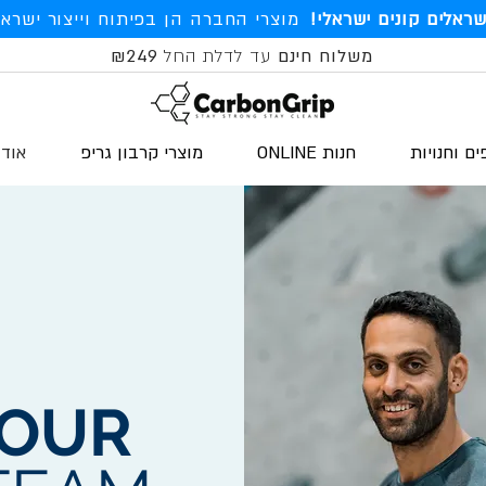
שראלים קונים ישראלי!
מוצרי החברה הן בפיתוח וייצור ישראל
משלוח חינם
עד לדלת החל
₪249
ים וחנויות
חנות ONLINE
מוצרי קרבון גריפ
אודו
OUR