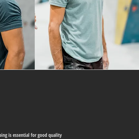
ng is essential for good quality