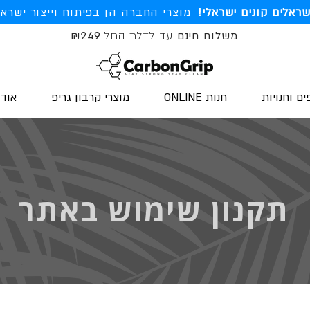
שראלים קונים ישראלי!
מוצרי החברה הן בפיתוח וייצור ישראל
משלוח חינם
עד לדלת החל
₪249
ים וחנויות
חנות ONLINE
מוצרי קרבון גריפ
אודו
תקנון שימוש באתר