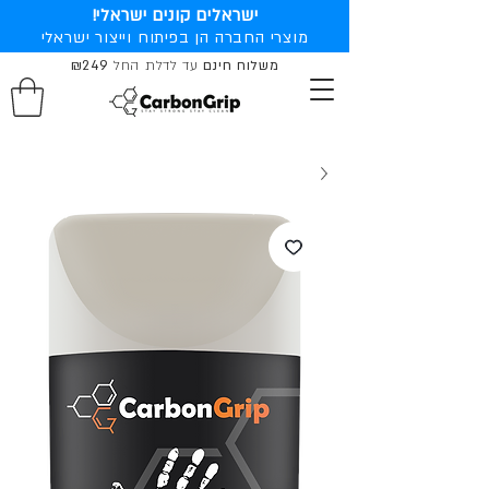
ישראלים קונים ישראלי!
מוצרי החברה הן בפיתוח וייצור ישראלי
משלוח חינם
עד לדלת החל
₪249