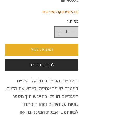
קנה 5 מוצרים קבל 15% הנחה
כמות
*
הוספה לסל
לקנייה מהירה
המגנזיום הנוזלי מוחל על הידיים
במטרה לשפר אחיזה ולייבש את הזעה.
המגנזיום הנוזלי מתייבש תוך מספר
שניות על הידיים ומהווה פתרון
למשתמשי אבקת המגנזיום ו/או