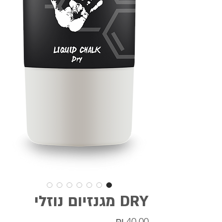
DRY מגנזיום נוזלי
מחיר