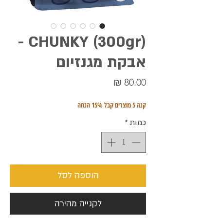
(300gr) CHUNKY -
אבקת מגנזיום
מחיר
קנה 5 מוצרים קבל 15% הנחה
כמות
*
הוספה לסל
לקנייה מהירה