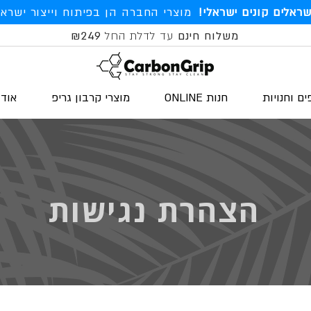
שראלים קונים ישראלי!
מוצרי החברה הן בפיתוח וייצור ישראל
משלוח חינם
עד לדלת החל
₪249
ים וחנויות
חנות ONLINE
מוצרי קרבון גריפ
אודו
הצהרת נגישות