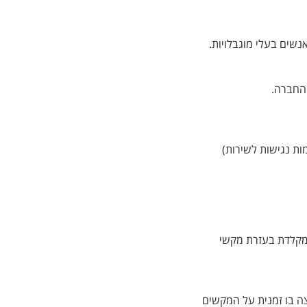
נשים בעלי מוגבלויות.
 החברה.
וגבלות (התאמות נגישות לשירות)
מקלדת בעזרת מקשי
צה בו זמנית על המקשים