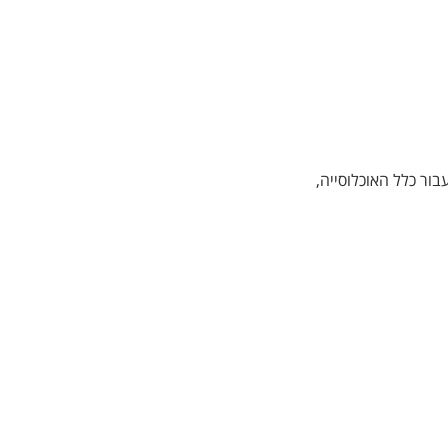
ר כלל האוכלוסייה,