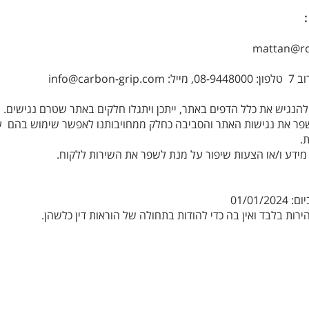
mattan@rca
מייל:
info@carbon-grip.com
 להנגיש את כלל הדפים באתר, ייתכן ויתגלו חלקים באתר שטרם נגישים.
ר את נגישות האתר והסביבה כחלק ממחויבותנו לאפשר שימוש בהם עבו
.
ידע ו/או הצעות שיפור על מנת לשפר את השירות ללקוח.
01/01
רות בלבד ואין בה כדי להודות בתחולה של הוראות דין כלשהן.