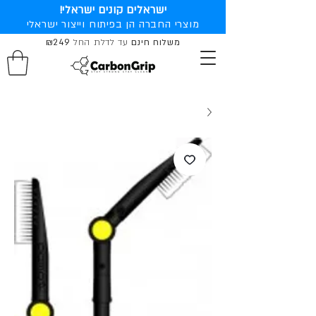
ישראלים קונים ישראלי!
מוצרי החברה הן בפיתוח וייצור ישראלי
משלוח חינם
עד לדלת החל
₪249