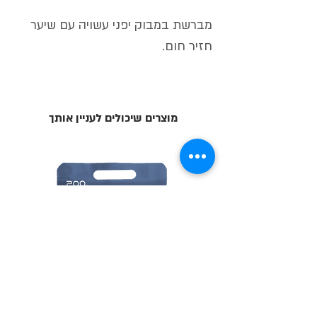
מברשת במבוק יפני עשויה עם שיער
חזיר חום.
מוצרים שיכולים לעניין אותך