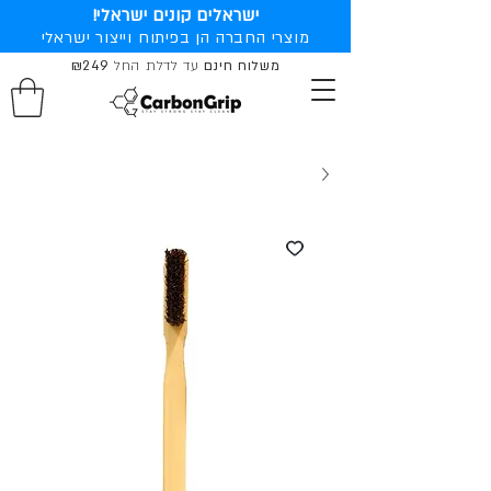
ישראלים קונים ישראלי!
מוצרי החברה הן בפיתוח וייצור ישראלי
משלוח חינם
עד לדלת החל
₪249