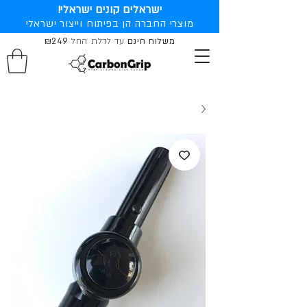
ישראלים קונים ישראלי!
מוצרי החברה הן בפיתוח וייצור ישראלי
משלוח חינם
עד לדלת החל
₪249