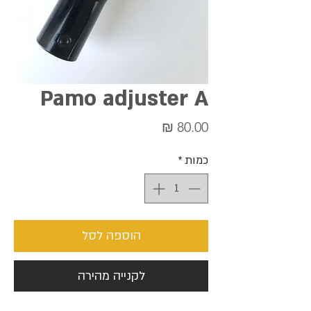
Pamo adjuster A
מחיר
כמות
*
הוספה לסל
לקנייה מהירה