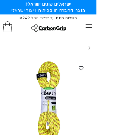
ישראלים קונים ישראלי!
מוצרי החברה הן בפיתוח וייצור ישראלי
משלוח חינם
עד לדלת החל
₪249