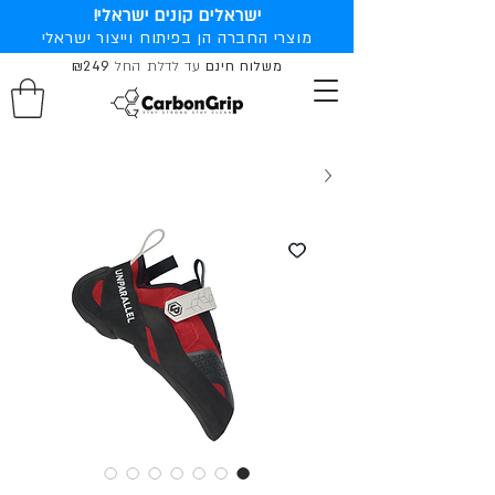
ישראלים קונים ישראלי!
מוצרי החברה הן בפיתוח וייצור ישראלי
משלוח חינם
עד לדלת החל
₪249