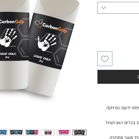
פתו ידועה כמזיקה
בגדים ו/או הציוד
מכל מוצר מתחרה.