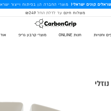
שראלים קונים ישראלי!
מוצרי החברה הן בפיתוח וייצור ישראל
משלוח חינם
עד לדלת החל
₪249
ים וחנויות
חנות ONLINE
מוצרי קרבון גריפ
אודו
וזלי