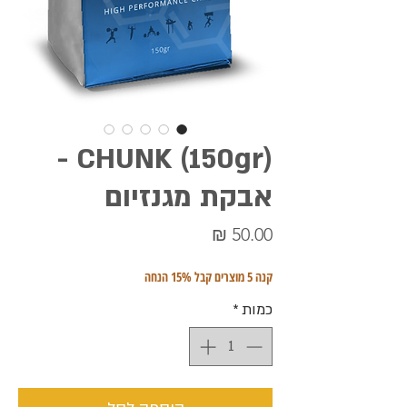
(150gr) CHUNK -
אבקת מגנזיום
מחיר
קנה 5 מוצרים קבל 15% הנחה
כמות
*