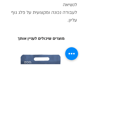
לנשיאה
לעבודה נכונה ומקצועית על פלג גוף
עליון.
מוצרים שיכולים לעניין אותך