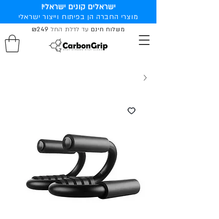
ישראלים קונים ישראלי!
מוצרי החברה הן בפיתוח וייצור ישראלי
משלוח חינם
עד לדלת החל
₪249