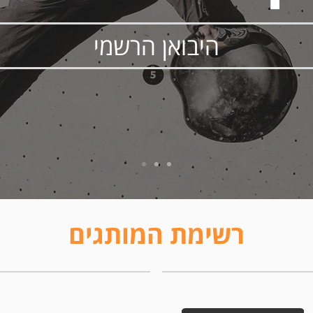
היבואן הרשמי
רשימת המותגים