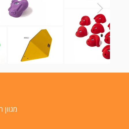
מגוון 