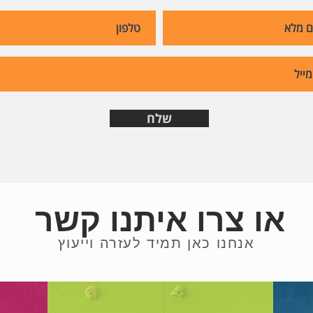
שלח
או צרו איתנו קשר
אנחנו כאן תמיד לעזרה וייעוץ