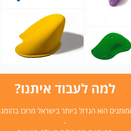
למה לעבוד איתנו?
המותגים הוא הגדול ביותר בישראל מרוכז בהזמ
·