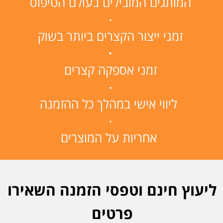
המותגים המובילים בעולם הטיפוס
·
זמני ייצור הקצרים ביותר בשוק
·
זמני אספקה קצרים
·
ליווי אישי במהלך כל ההזמנה
·
אחריות על המוצרים
ליעוץ חינם וטפסי הזמנה השאירו
פרטים