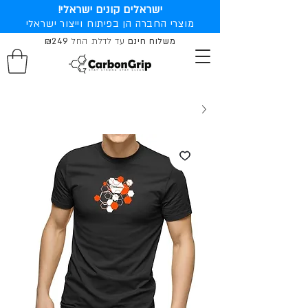
ישראלים קונים ישראלי!
מוצרי החברה הן בפיתוח וייצור ישראלי
משלוח חינם
עד לדלת החל
₪249