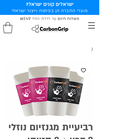
ישראלים קונים ישראלי!
מוצרי החברה הן בפיתוח וייצור ישראלי
משלוח חינם
עד לדלת החל
₪249
רביעיית מגנזיום נוזלי