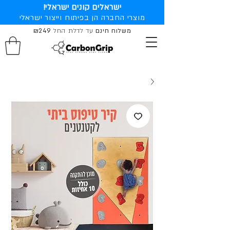
ישראלים קונים ישראלי!
מוצרי החברה הן בפיתוח וייצור ישראלי
משלוח חינם
עד לדלת החל
₪249