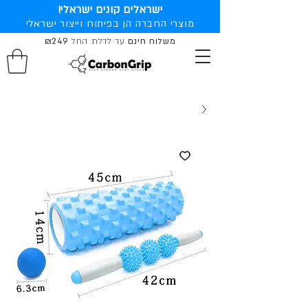
ישראלים קונים ישראלי!
מוצרי החברה הן בפיתוח וייצור ישראלי
משלוח חינם
עד לדלת החל
₪249