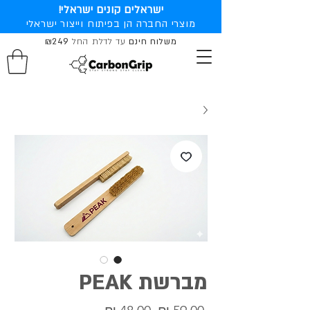
ישראלים קונים ישראלי!
מוצרי החברה הן בפיתוח וייצור ישראלי
משלוח חינם
עד לדלת החל
₪249
מברשת PEAK
מחיר
מחיר