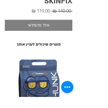
SKINFIX
מחיר
מחיר
 ‏140.00 ‏₪ 
רגיל
מבצע
אזל מהמלאי
מוצרים שיכולים לעניין אותך