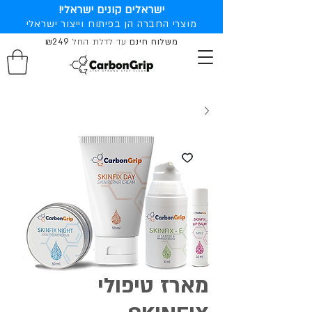
ישראלים קונים ישראלי!
מוצרי החברה הן בפיתוח וייצור ישראלי
משלוח חינם
עד לדלת החל
₪249
מארז טיפולי